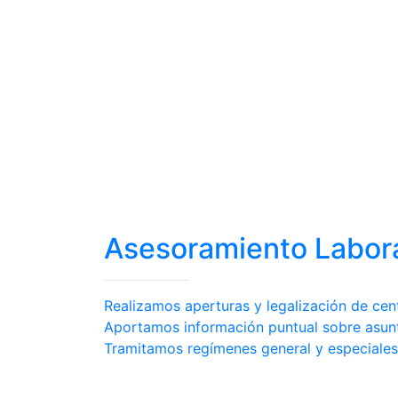
Asesoramiento Labor
Realizamos aperturas y legalización de cent
Aportamos información puntual sobre asunt
Tramitamos regímenes general y especiales 