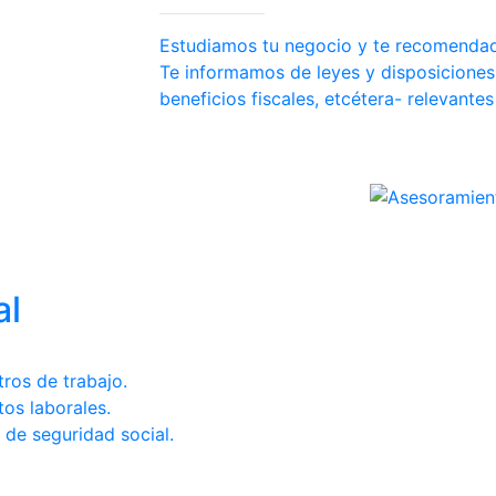
Estudiamos tu negocio y te recomendado
Te informamos de leyes y disposiciones 
beneficios fiscales, etcétera- relevantes
al
ros de trabajo.
os laborales.
de seguridad social.