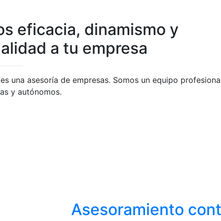
s eficacia, dinamismo y
nalidad a tu empresa
es una asesoría de empresas. Somos un equipo profesional 
sas y autónomos.
Asesoramiento conta