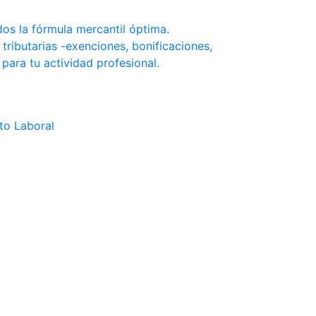
s la fórmula mercantil óptima.
tributarias -exenciones, bonificaciones,
 para tu actividad profesional.