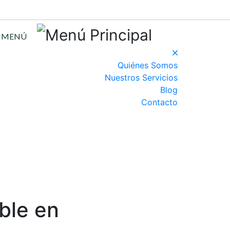
MENÚ
Quiénes Somos
Nuestros Servicios
Blog
Contacto
able en