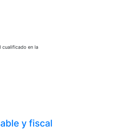
cualificado en la
ble y fiscal